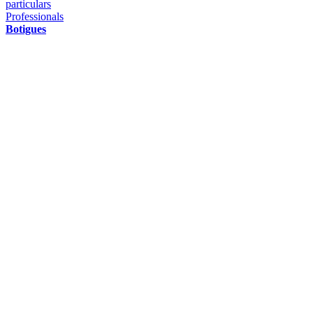
particulars
Professionals
Botigues