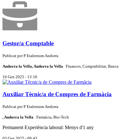
Gestor/a Comptable
Publicat per
P
Etalentum Andorra
Andorra la Vella, Andorra la Vella
Finances, Comptabilitat, Banca
10 Gen 2025 - 13:16
Auxiliar Tècnic/a de Compres de Farmàcia
Publicat per
P
Etalentum Andorra
, Andorra la Vella
Farmàcia, Bio-Tech
Permanent
Experiència laboral: Menys d'1 any
03 Gen 2025 - 09:43