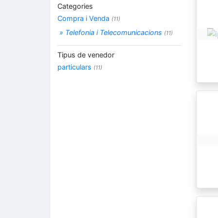
Categories
Compra i Venda
(11)
» Telefonia i Telecomunicacions
(11)
Tipus de venedor
particulars
(11)