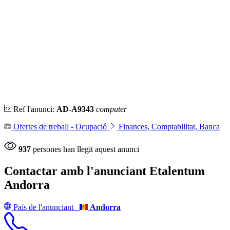
Ref l'anunci:
AD-A9343
computer
Ofertes de treball - Ocupació
Finances, Comptabilitat, Banca
937
persones han llegit aquest anunci
Contactar amb l'anunciant
Etalentum
Andorra
País de l'anunciant
Andorra