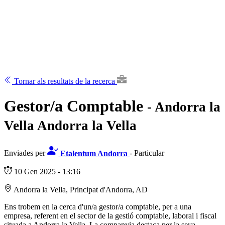
Tornar als resultats de la recerca
Gestor/a Comptable
- Andorra la
Vella Andorra la Vella
Enviades per
Etalentum Andorra
- Particular
10 Gen 2025 - 13:16
Andorra la Vella, Principat d'Andorra, AD
Ens trobem en la cerca d'un/a gestor/a comptable, per a una
empresa, referent en el sector de la gestió comptable, laboral i fiscal
situada a Andorra la Vella. La companyia destaca per la seva