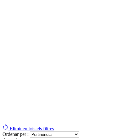
Elimineu tots els filtres
Ordenar per :