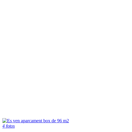
4 fotos