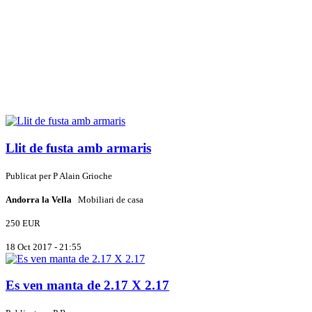
Llit de fusta amb armaris
Publicat per
P
Alain Grioche
Andorra la Vella
Mobiliari de casa
250 EUR
18 Oct 2017 - 21:55
Es ven manta de 2.17 X 2.17