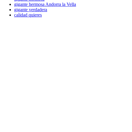
gigante hermosa Andorra la Vella
gigante verdadera
calidad quieres