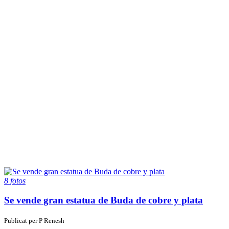
8 fotos
Se vende gran estatua de Buda de cobre y plata
Publicat per
P
Renesh