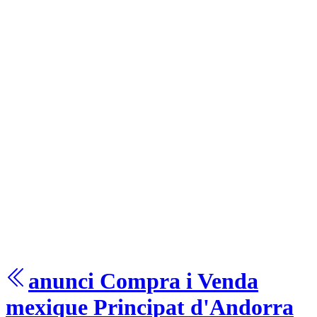
anunci Compra i Venda
mexique
Principat d'Andorra