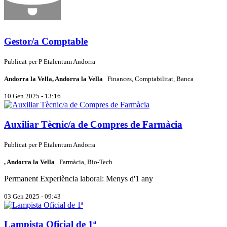
Gestor/a Comptable
Publicat per
P
Etalentum Andorra
Andorra la Vella, Andorra la Vella
Finances, Comptabilitat, Banca
10 Gen 2025 - 13:16
Auxiliar Tècnic/a de Compres de Farmàcia
Publicat per
P
Etalentum Andorra
, Andorra la Vella
Farmàcia, Bio-Tech
Permanent
Experiència laboral: Menys d'1 any
03 Gen 2025 - 09:43
Lampista Oficial de 1ª