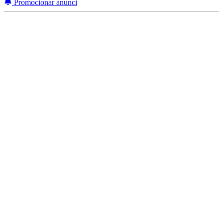
Promocionar anunci