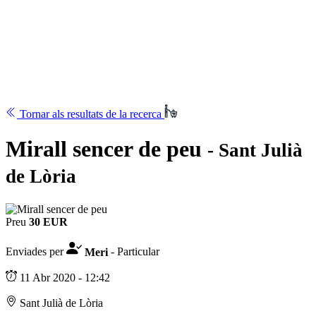
Tornar als resultats de la recerca
Mirall sencer de peu
- Sant Julià
de Lòria
Preu
30 EUR
Enviades per
Meri
- Particular
11 Abr 2020 - 12:42
Sant Julià de Lòria