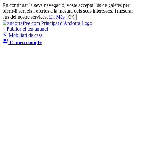
En continuar la seva navegació, vostè accepta l'ús de galetes per
oferir-li serveis i ofertes a la mesura dels seus interessos, i mesurar
l'ús del nostre services.
En Més
OK
+
Publica el teu anunci
Mobiliari de casa
El meu compte