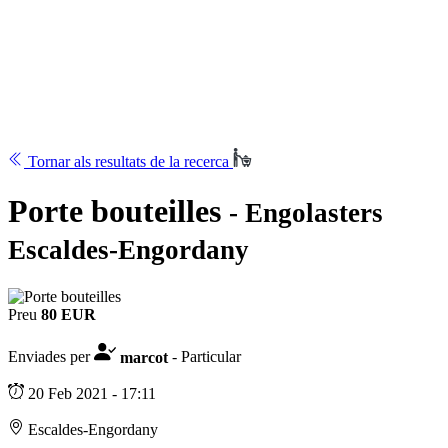
Tornar als resultats de la recerca
Porte bouteilles
- Engolasters
Escaldes-Engordany
Preu
80 EUR
Enviades per
marcot
- Particular
20 Feb 2021 - 17:11
Escaldes-Engordany