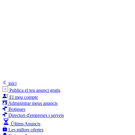
inici
Publica el teu anunci gratis
El meu compte
Administrar meus anuncis
Botigues
Directori d'empreses i serveis
Últims Anuncis
Les millors ofertes