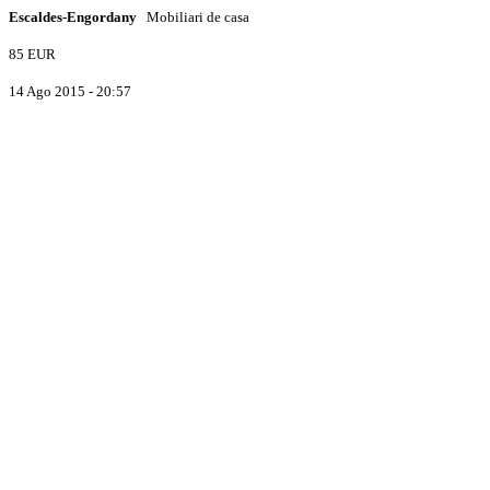
Escaldes-Engordany
Mobiliari de casa
85 EUR
14 Ago 2015 - 20:57