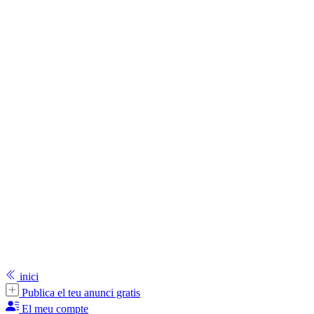
inici
Publica el teu anunci gratis
El meu compte