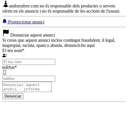
andorrafree.com no és responsable dels productes o serveis
oferts en els anuncis i no és responsable de les accions de l'usuari.
Promocionar anunci
Denunciar aquest anunci
Si creus que aquest anunci inclou contingut fraudulent, il legal,
inapropiat, racista, spam o abusiu, denunciï-ho aquí
El teu nom
*
telèfon
*