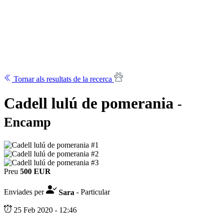
Tornar als resultats de la recerca
Cadell lulú de pomerania
-
Encamp
Preu
500 EUR
Enviades per
Sara
- Particular
25 Feb 2020 - 12:46