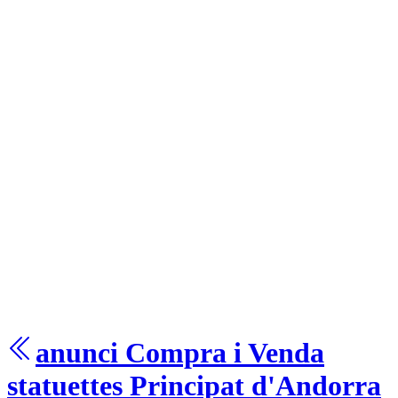
anunci Compra i Venda
statuettes
Principat d'Andorra